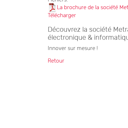
La brochure de la société Me
Télécharger
Découvrez la société Met
électronique & informatiq
Innover sur mesure !
Retour