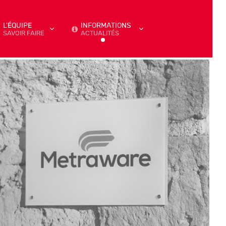
L'ÉQUIPE
INFORMATIONS
SAVOIR FAIRE
ACTUALITÉS