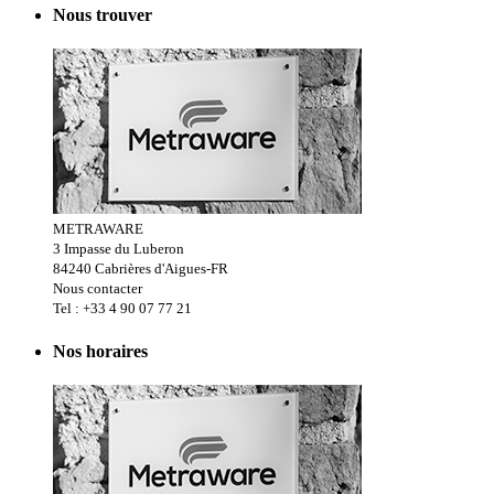
Nous trouver
METRAWARE
3 Impasse du Luberon
84240 Cabrières d'Aigues-FR
Nous contacter
Tel : +33 4 90 07 77 21
Nos horaires