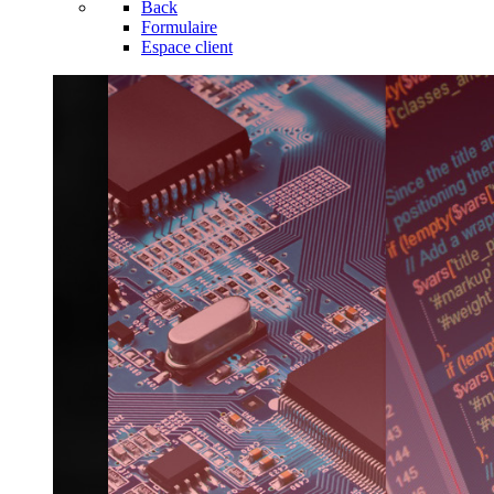
Back
Formulaire
Espace client