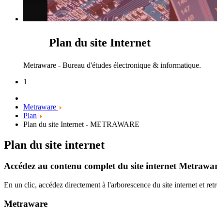
Plan du site Internet
Metraware - Bureau d'études électronique & informatique.
1
Metraware
Plan
Plan du site Internet - METRAWARE
Plan du site internet
Accédez au contenu complet du site internet Metrawar
En un clic, accédez directement à l'arborescence du site internet et ret
Metraware