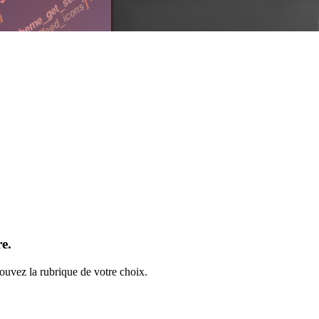
e.
rouvez la rubrique de votre choix.