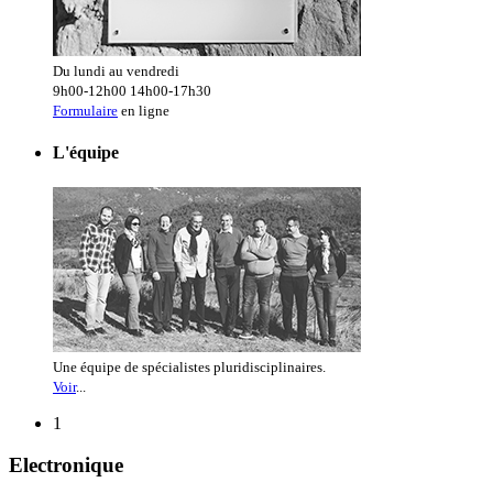
Du lundi au vendredi
9h00-12h00 14h00-17h30
Formulaire
en ligne
L'équipe
Une équipe de spécialistes pluridisciplinaires.
Voir
...
1
Electronique